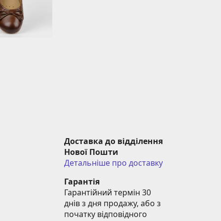
Доставка до відділення 
Нової Пошти
Детальніше про доставку
Гарантія
Гарантійний термін 30 
днів з дня продажу, або з 
початку відповідного 