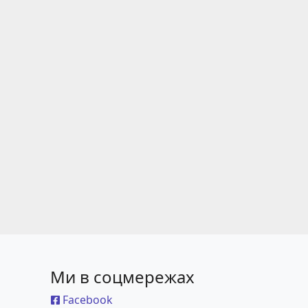
Ми в соцмережах
Facebook