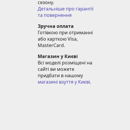
сезону.
Детальніше про гарантії 
та повернення
Зручна оплата
Готівкою при отриманні 
або карткою Visa, 
MasterCard.
Магазин у Києві
Всі моделі розміщені на 
сайті ви можете 
придбати в нашому 
магазині взуття у Києві
.