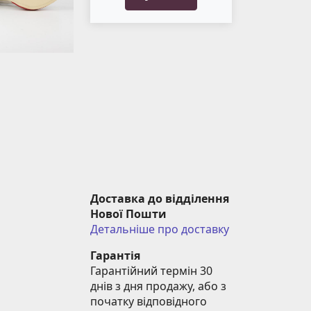
Доставка до відділення 
Нової Пошти
Детальніше про доставку
Гарантія
Гарантійний термін 30 
днів з дня продажу, або з 
початку відповідного 