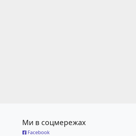
Ми в соцмережах
Facebook