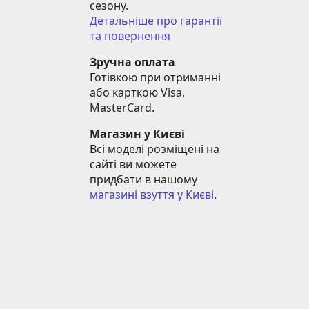
сезону.
Детальніше про гарантії 
та повернення
Зручна оплата
Готівкою при отриманні 
або карткою Visa, 
MasterCard.
Магазин у Києві
Всі моделі розміщені на 
сайті ви можете 
придбати в нашому 
магазині взуття у Києві
.