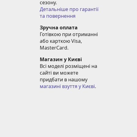
сезону.
Детальніше про гарантії 
та повернення
Зручна оплата
Готівкою при отриманні 
або карткою Visa, 
MasterCard.
Магазин у Києві
Всі моделі розміщені на 
сайті ви можете 
придбати в нашому 
магазині взуття у Києві
.