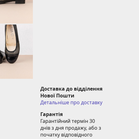
Доставка до відділення 
Нової Пошти
Детальніше про доставку
Гарантія
Гарантійний термін 30 
днів з дня продажу, або з 
початку відповідного 