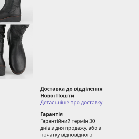
Доставка до відділення 
Нової Пошти
Детальніше про доставку
Гарантія
Гарантійний термін 30 
днів з дня продажу, або з 
початку відповідного 