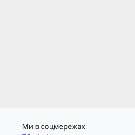
Ми в соцмережах