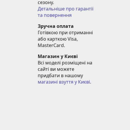
сезону.
Детальніше про гарантії 
та повернення
Зручна оплата
Готівкою при отриманні 
або карткою Visa, 
MasterCard.
Магазин у Києві
Всі моделі розміщені на 
сайті ви можете 
придбати в нашому 
магазині взуття у Києві
.