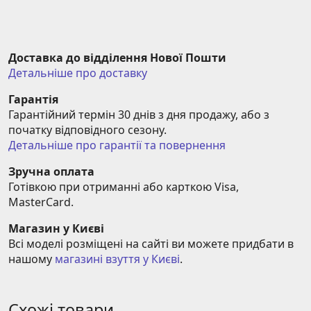
Доставка до відділення Нової Пошти
Детальніше про доставку
Гарантія
Гарантійний термін 30 днів з дня продажу, або з 
початку відповідного сезону.
Детальніше про гарантії та повернення
Зручна оплата
Готівкою при отриманні або карткою Visa, 
MasterCard.
Магазин у Києві
Всі моделі розміщені на сайті ви можете придбати в 
нашому 
магазині взуття у Києві
.
Схожі товари