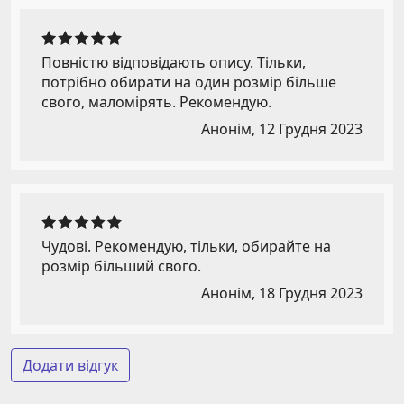
Повністю відповідають опису. Тільки,
потрібно обирати на один розмір більше
свого, маломірять. Рекомендую.
Анонім,
12 Грудня 2023
Чудові. Рекомендую, тільки, обирайте на
розмір більший свого.
Анонім,
18 Грудня 2023
Додати відгук