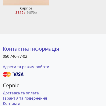
Caprice
3 815
5 870
₴
₴
Контактна інформація
050 746-77-02
Адреси та режим роботи
Сервіс
Доставка та оплата
Гарантія та повернення
Контакти