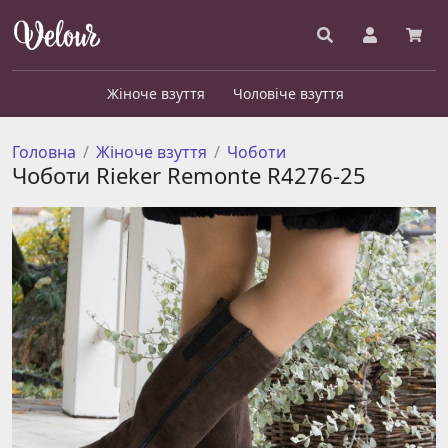
Жіноче взуття
Чоловіче взуття
Головна
Жіноче взуття
Чоботи
Чоботи Rieker Remonte R4276-25