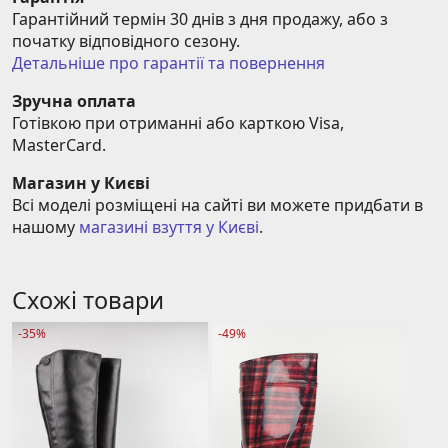
Гарантійний термін 30 днів з дня продажу, або з 
початку відповідного сезону.
Детальніше про гарантії та повернення
Зручна оплата
Готівкою при отриманні або карткою Visa, 
MasterCard.
Магазин у Києві
Всі моделі розміщені на сайті ви можете придбати в 
нашому 
магазині взуття у Києві
.
Схожі товари
-35%
-49%