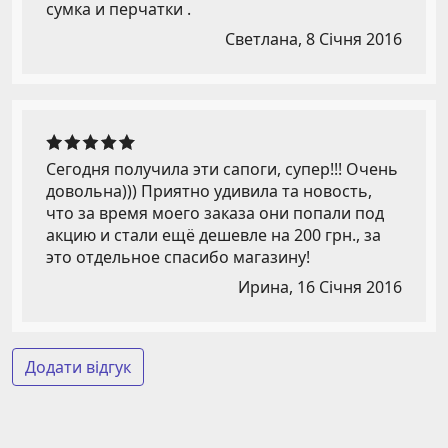
сумка и перчатки .
Светлана,
8 Січня 2016
Сегодня получила эти сапоги, супер!!! Очень
довольна))) Приятно удивила та новость,
что за время моего заказа они попали под
акцию и стали ещё дешевле на 200 грн., за
это отдельное спасибо магазину!
Ирина,
16 Січня 2016
Додати відгук