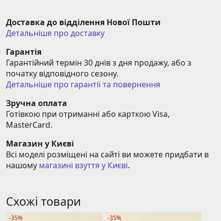
Доставка до відділення Нової Пошти
Детальніше про доставку
Гарантія
Гарантійний термін 30 днів з дня продажу, або з 
початку відповідного сезону.
Детальніше про гарантії та повернення
Зручна оплата
Готівкою при отриманні або карткою Visa, 
MasterCard.
Магазин у Києві
Всі моделі розміщені на сайті ви можете придбати в 
нашому 
магазині взуття у Києві
.
Схожі товари
-35%
-35%