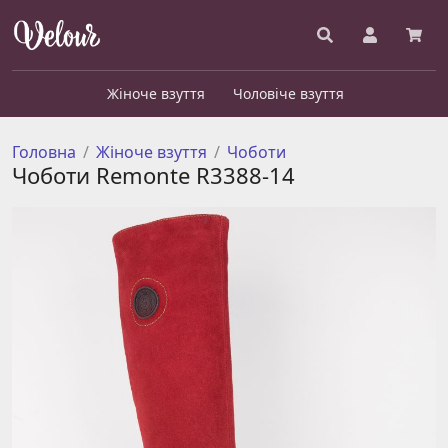
Жіноче взуття
Чоловіче взуття
Головна
Жіноче взуття
Чоботи
Чоботи Remonte R3388-14