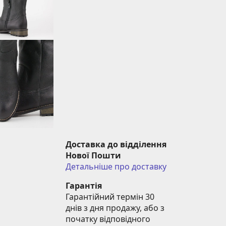
Доставка до відділення 
Нової Пошти
Детальніше про доставку
Гарантія
Гарантійний термін 30 
днів з дня продажу, або з 
початку відповідного 