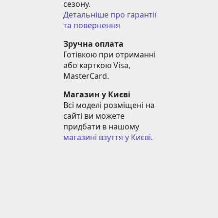
сезону.
Детальніше про гарантії 
та повернення
Зручна оплата
Готівкою при отриманні 
або карткою Visa, 
MasterCard.
Магазин у Києві
Всі моделі розміщені на 
сайті ви можете 
придбати в нашому 
магазині взуття у Києві
.