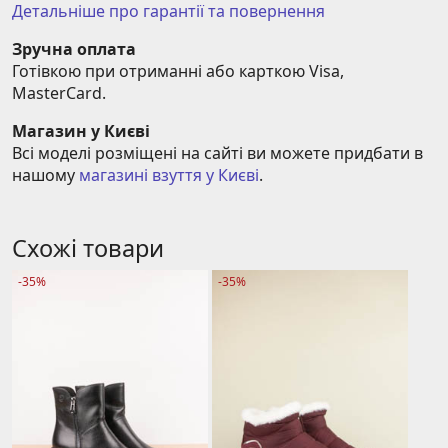
Детальніше про гарантії та повернення
Зручна оплата
Готівкою при отриманні або карткою Visa, 
MasterCard.
Магазин у Києві
Всі моделі розміщені на сайті ви можете придбати в 
нашому 
магазині взуття у Києві
.
Схожі товари
-35%
-35%