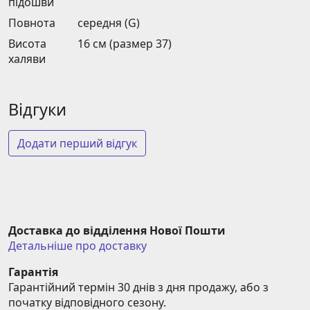
підошви
Повнота
середня (G)
Висота
16 см (размер 37)
халяви
Відгуки
Додати перший відгук
Доставка до відділення Нової Пошти
Детальніше про доставку
Гарантія
Гарантійний термін 30 днів з дня продажу, або з 
початку відповідного сезону.