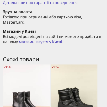
Детальніше про гарантії та повернення
Зручна оплата
Готівкою при отриманні або карткою Visa, 
MasterCard.
Магазин у Києві
Всі моделі розміщені на сайті ви можете придбати в 
нашому 
магазині взуття у Києві
.
Схожі товари
-35%
-35%