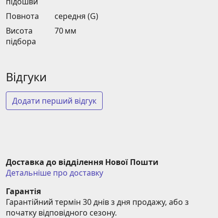
підошви
Повнота
середня (G)
Висота
70 мм
підбора
Відгуки
Додати перший відгук
Доставка до відділення Нової Пошти
Детальніше про доставку
Гарантія
Гарантійний термін 30 днів з дня продажу, або з 
початку відповідного сезону.