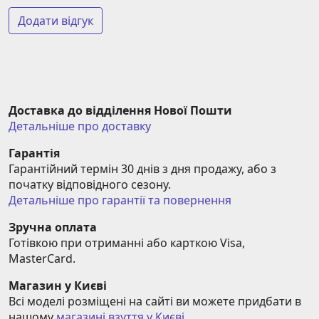
Додати відгук
Доставка до відділення Нової Пошти
Детальніше про доставку
Гарантія
Гарантійний термін 30 днів з дня продажу, або з 
початку відповідного сезону.
Детальніше про гарантії та повернення
Зручна оплата
Готівкою при отриманні або карткою Visa, 
MasterCard.
Магазин у Києві
Всі моделі розміщені на сайті ви можете придбати в 
нашому 
магазині взуття у Києві
.