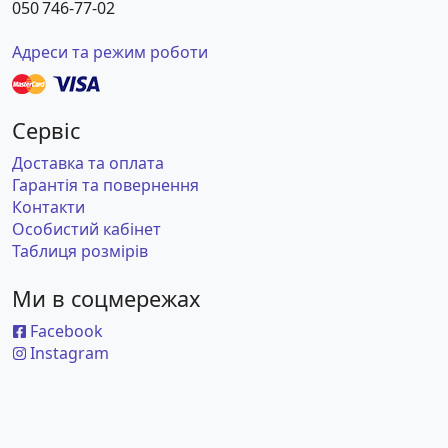
050 746-77-02
Адреси та режим роботи
Сервіс
Доставка та оплата
Гарантія та повернення
Контакти
Особистий кабінет
Таблиця розмірів
Ми в соцмережах
Facebook
Instagram