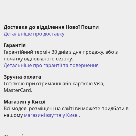
Доставка до відділення Нової Пошти
Детальніше про доставку
Гарантія
Гарантійний термін 30 днів з дня продажу, або з 
початку відповідного сезону.
Детальніше про гарантії та повернення
Зручна оплата
Готівкою при отриманні або карткою Visa, 
MasterCard.
Магазин у Києві
Всі моделі розміщені на сайті ви можете придбати в 
нашому 
магазині взуття у Києві
.