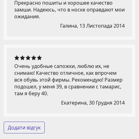
Прекрасно пошиты и хорошее качество
замши. Надеюсь, что в носке оправдают мои
ожидания.
Галина,
13 Листопада 2014
Очень удобные сапожки, люблю их, не
снимаю! Качество отличное, как впрочем
вся обувь этой фирмы. Рекомендую! Размер
подошел, у меня 39, в сравнении с тамарис,
там я беру 40.
Екатерина,
30 Грудня 2014
Додати відгук