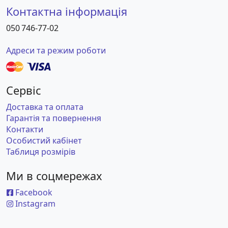
Контактна інформація
050 746-77-02
Адреси та режим роботи
Сервіс
Доставка та оплата
Гарантія та повернення
Контакти
Особистий кабінет
Таблиця розмірів
Ми в соцмережах
Facebook
Instagram