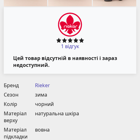
1 відгук
Цей товар відсутній в наявності і зараз
недоступний.
Бренд
Rieker
Сезон
зима
Колір
чорний
Матеріал
натуральна шкіра
верху
Матеріал
вовна
підкладки