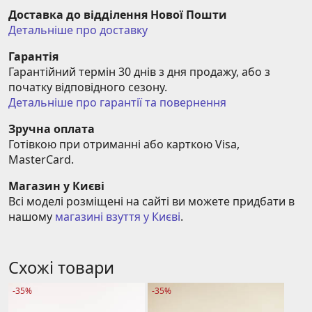
Доставка до відділення Нової Пошти
Детальніше про доставку
Гарантія
Гарантійний термін 30 днів з дня продажу, або з 
початку відповідного сезону.
Детальніше про гарантії та повернення
Зручна оплата
Готівкою при отриманні або карткою Visa, 
MasterCard.
Магазин у Києві
Всі моделі розміщені на сайті ви можете придбати в 
нашому 
магазині взуття у Києві
.
Схожі товари
-35%
-35%