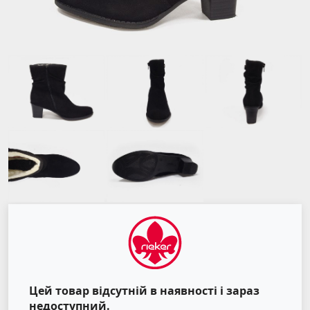
Цей товар відсутній в наявності і зараз
недоступний.