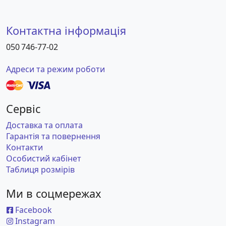
Контактна інформація
050 746-77-02
Адреси та режим роботи
Сервіс
Доставка та оплата
Гарантія та повернення
Контакти
Особистий кабінет
Таблиця розмірів
Ми в соцмережах
Facebook
Instagram