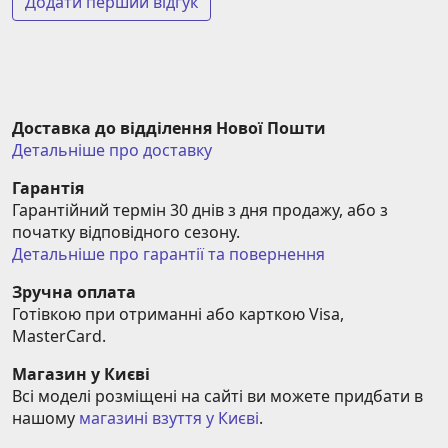
Додати перший відгук
Доставка до відділення Нової Пошти
Детальніше про доставку
Гарантія
Гарантійний термін 30 днів з дня продажу, або з 
початку відповідного сезону.
Детальніше про гарантії та повернення
Зручна оплата
Готівкою при отриманні або карткою Visa, 
MasterCard.
Магазин у Києві
Всі моделі розміщені на сайті ви можете придбати в 
нашому 
магазині взуття у Києві
.