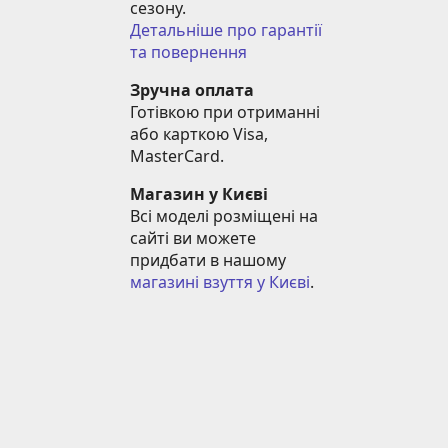
сезону.
Детальніше про гарантії 
та повернення
Зручна оплата
Готівкою при отриманні 
або карткою Visa, 
MasterCard.
Магазин у Києві
Всі моделі розміщені на 
сайті ви можете 
придбати в нашому 
магазині взуття у Києві
.