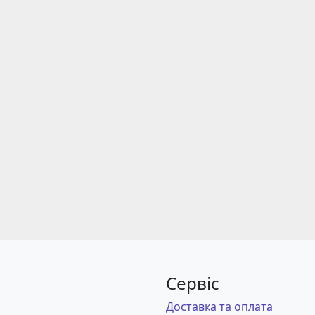
Сервіс
Доставка та оплата