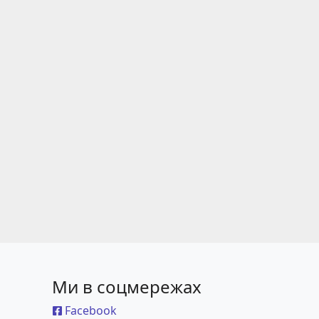
Ми в соцмережах
Facebook