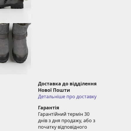
Доставка до відділення 
Нової Пошти
Детальніше про доставку
Гарантія
Гарантійний термін 30 
днів з дня продажу, або з 
початку відповідного 