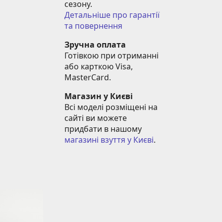
сезону.
Детальніше про гарантії 
та повернення
Зручна оплата
Готівкою при отриманні 
або карткою Visa, 
MasterCard.
Магазин у Києві
Всі моделі розміщені на 
сайті ви можете 
придбати в нашому 
магазині взуття у Києві
.