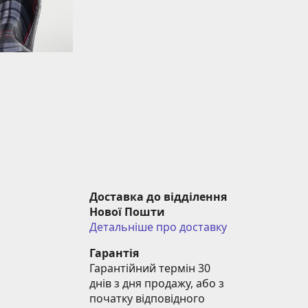
Доставка до відділення 
Нової Пошти
Детальніше про доставку
Гарантія
Гарантійний термін 30 
днів з дня продажу, або з 
початку відповідного 