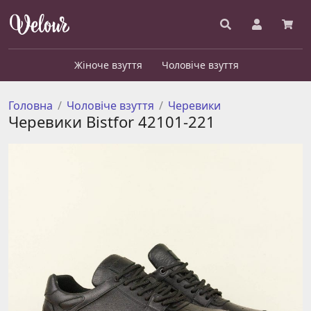
Жіноче взуття
Чоловіче взуття
Головна
Чоловіче взуття
Черевики
Черевики Bistfor 42101-221