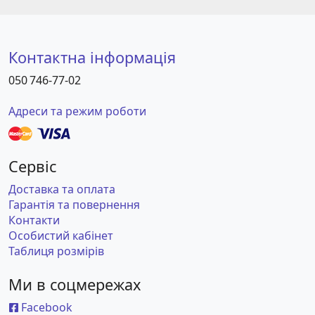
Контактна інформація
050 746-77-02
Адреси та режим роботи
Сервіс
Доставка та оплата
Гарантія та повернення
Контакти
Особистий кабінет
Таблиця розмірів
Ми в соцмережах
Facebook