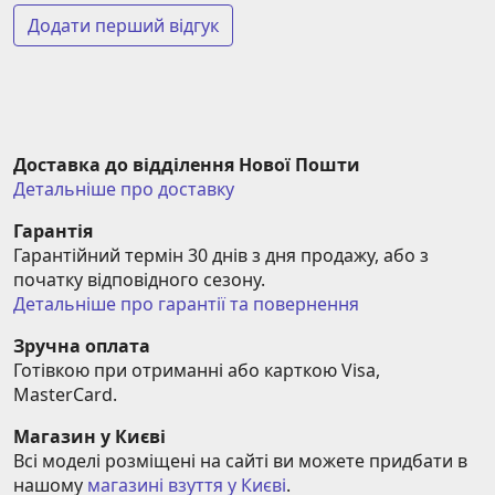
Додати перший відгук
Доставка до відділення Нової Пошти
Детальніше про доставку
Гарантія
Гарантійний термін 30 днів з дня продажу, або з 
початку відповідного сезону.
Детальніше про гарантії та повернення
Зручна оплата
Готівкою при отриманні або карткою Visa, 
MasterCard.
Магазин у Києві
Всі моделі розміщені на сайті ви можете придбати в 
нашому 
магазині взуття у Києві
.