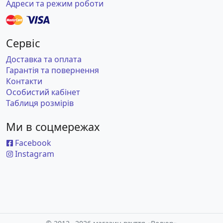
Адреси та режим роботи
Сервіс
Доставка та оплата
Гарантія та повернення
Контакти
Особистий кабінет
Таблиця розмірів
Ми в соцмережах
Facebook
Instagram