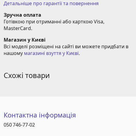
Детальніше про гарантії та повернення
Зручна оплата
Готівкою при отриманні або карткою Visa, 
MasterCard.
Магазин у Києві
Всі моделі розміщені на сайті ви можете придбати в 
нашому 
магазині взуття у Києві
.
Схожі товари
Контактна інформація
050 746-77-02