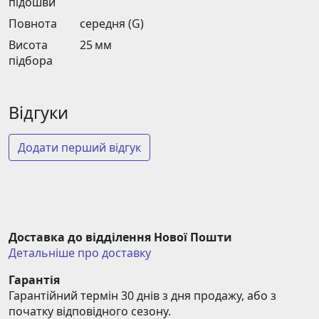
підошви
Повнота
середня (G)
Висота
25 мм
підбора
Відгуки
Додати перший відгук
Доставка до відділення Нової Пошти
Детальніше про доставку
Гарантія
Гарантійний термін 30 днів з дня продажу, або з 
початку відповідного сезону.