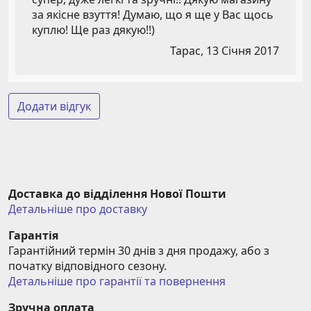
за якісне взуття! Думаю, що я ще у Вас щось
куплю! Ще раз дякую!!)
Тарас,
13 Січня 2017
Додати відгук
Доставка до відділення Нової Пошти
Детальніше про доставку
Гарантія
Гарантійний термін 30 днів з дня продажу, або з 
початку відповідного сезону.
Детальніше про гарантії та повернення
Зручна оплата