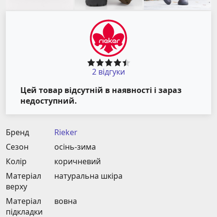
2 відгуки
Цей товар відсутній в наявності і зараз
недоступний.
Бренд
Rieker
Сезон
осінь-зима
Колір
коричневий
Матеріал
натуральна шкіра
верху
Матеріал
вовна
підкладки