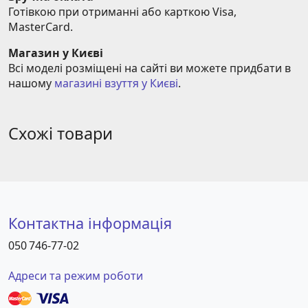
Готівкою при отриманні або карткою Visa, 
MasterCard.
Магазин у Києві
Всі моделі розміщені на сайті ви можете придбати в 
нашому 
магазині взуття у Києві
.
Схожі товари
Контактна інформація
050 746-77-02
Адреси та режим роботи