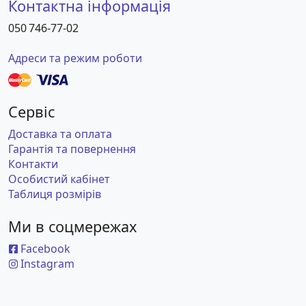
Контактна інформація
050 746-77-02
Адреси та режим роботи
Сервіс
Доставка та оплата
Гарантія та повернення
Контакти
Особистий кабінет
Таблиця розмірів
Ми в соцмережах
Facebook
Instagram