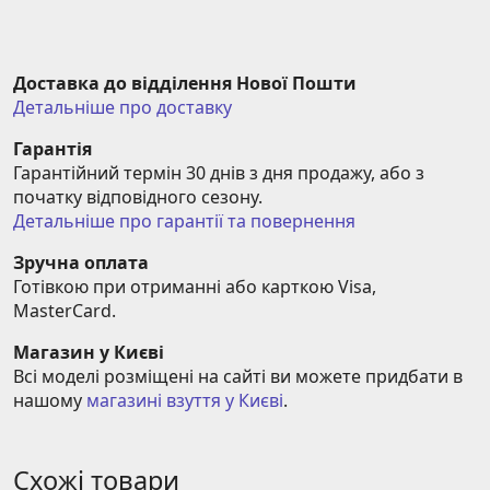
Доставка до відділення Нової Пошти
Детальніше про доставку
Гарантія
Гарантійний термін 30 днів з дня продажу, або з 
початку відповідного сезону.
Детальніше про гарантії та повернення
Зручна оплата
Готівкою при отриманні або карткою Visa, 
MasterCard.
Магазин у Києві
Всі моделі розміщені на сайті ви можете придбати в 
нашому 
магазині взуття у Києві
.
Схожі товари