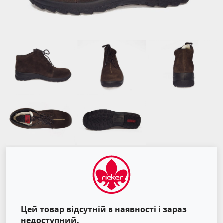
Цей товар відсутній в наявності і зараз
недоступний.