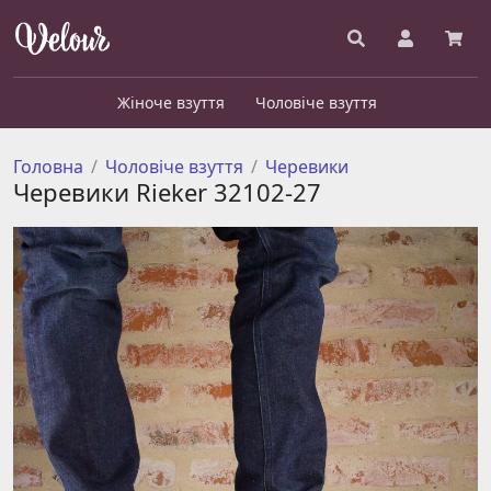
Жіноче взуття
Чоловіче взуття
Головна
Чоловіче взуття
Черевики
Черевики Rieker 32102-27