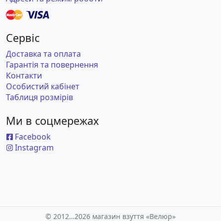
Сервіс
Доставка та оплата
Гарантія та повернення
Контакти
Особистий кабінет
Таблиця розмірів
Ми в соцмережах
Facebook
Instagram
© 2012…2026 магазин взуття «Велюр»