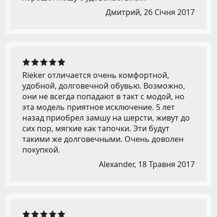
Дмитрий,
26 Січня 2017
Rieker отличается очень комфортной,
удобной, долговечной обувью. Возможно,
они не всегда попадают в такт с модой, но
эта модель приятное исключение. 5 лет
назад приобрел замшу на шерсти, живут до
сих пор, мягкие как тапочки. Эти будут
такими же долговечными. Очень доволен
покупкой.
Alexander,
18 Травня 2017