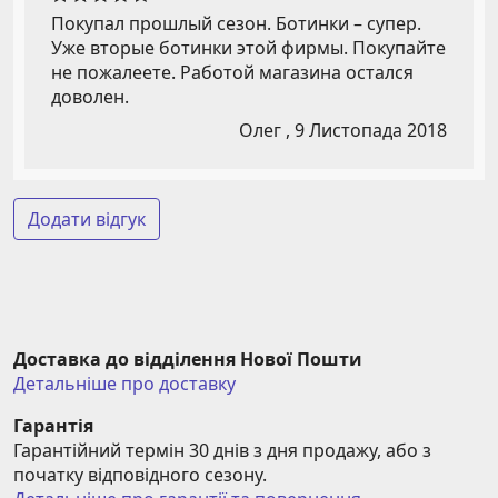
Покупал прошлый сезон. Ботинки – супер.
Уже вторые ботинки этой фирмы. Покупайте
не пожалеете. Работой магазина остался
доволен.
Олег ,
9 Листопада 2018
Додати відгук
Доставка до відділення Нової Пошти
Детальніше про доставку
Гарантія
Гарантійний термін 30 днів з дня продажу, або з 
початку відповідного сезону.