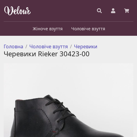
Жіноче взуття
Чоловіче взуття
Головна
Чоловіче взуття
Черевики
Черевики Rieker 30423-00