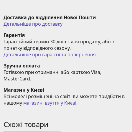
Доставка до відділення Нової Пошти
Детальніше про доставку
Гарантія
Гарантійний термін 30 днів з дня продажу, або з 
початку відповідного сезону.
Детальніше про гарантії та повернення
Зручна оплата
Готівкою при отриманні або карткою Visa, 
MasterCard.
Магазин у Києві
Всі моделі розміщені на сайті ви можете придбати в 
нашому 
магазині взуття у Києві
.
Схожі товари