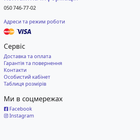
050 746-77-02
Адреси та режим роботи
Сервіс
Доставка та оплата
Гарантія та повернення
Контакти
Особистий кабінет
Таблиця розмірів
Ми в соцмережах
Facebook
Instagram