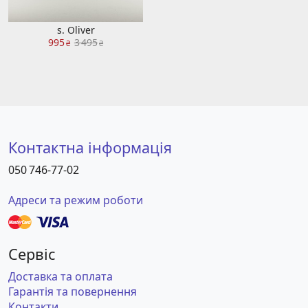
s. Oliver
995
3 495
₴
₴
Контактна інформація
050 746-77-02
Адреси та режим роботи
Сервіс
Доставка та оплата
Гарантія та повернення
Контакти