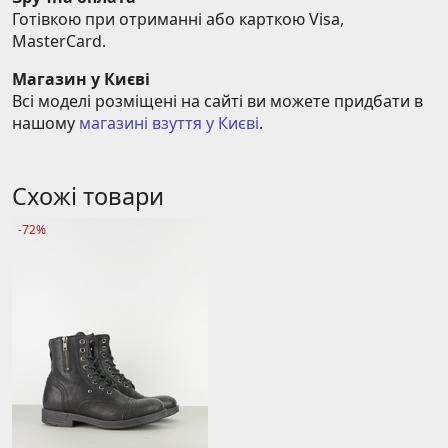
Готівкою при отриманні або карткою Visa, 
MasterCard.
Магазин у Києві
Всі моделі розміщені на сайті ви можете придбати в 
нашому 
магазині взуття у Києві
.
Схожі товари
-72%