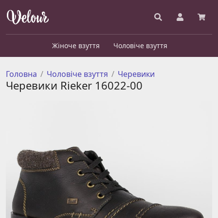
Жіноче взуття
Чоловіче взуття
Головна
Чоловіче взуття
Черевики
Черевики Rieker 16022-00