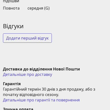
підошви
Повнота
середня (G)
Відгуки
Додати перший відгук
Доставка до відділення Нової Пошти
Детальніше про доставку
Гарантія
Гарантійний термін 30 днів з дня продажу, або з 
початку відповідного сезону.
Детальніше про гарантії та повернення
Зручна оплата