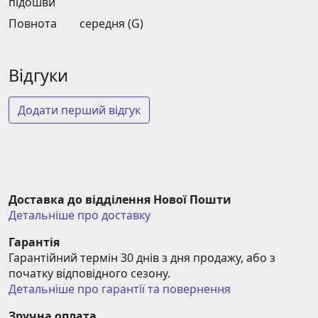
підошви
Повнота
середня (G)
Відгуки
Додати перший відгук
Доставка до відділення Нової Пошти
Детальніше про доставку
Гарантія
Гарантійний термін 30 днів з дня продажу, або з 
початку відповідного сезону.
Детальніше про гарантії та повернення
Зручна оплата