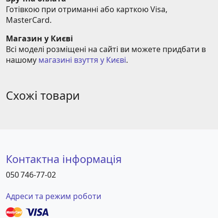
Готівкою при отриманні або карткою Visa, 
MasterCard.
Магазин у Києві
Всі моделі розміщені на сайті ви можете придбати в 
нашому 
магазині взуття у Києві
.
Схожі товари
Контактна інформація
050 746-77-02
Адреси та режим роботи