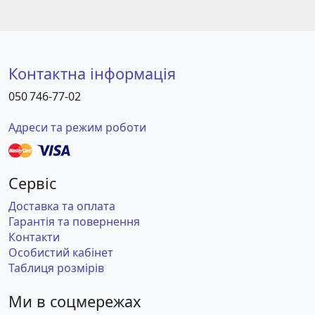
Контактна інформація
050 746-77-02
Адреси та режим роботи
Сервіс
Доставка та оплата
Гарантія та повернення
Контакти
Особистий кабінет
Таблиця розмірів
Ми в соцмережах