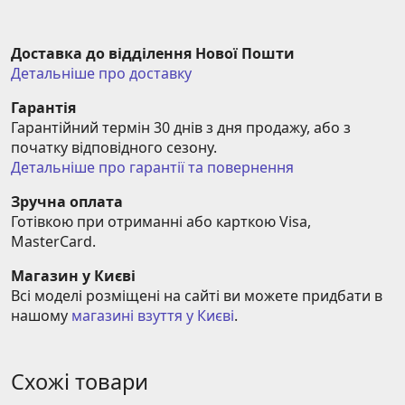
Доставка до відділення Нової Пошти
Детальніше про доставку
Гарантія
Гарантійний термін 30 днів з дня продажу, або з 
початку відповідного сезону.
Детальніше про гарантії та повернення
Зручна оплата
Готівкою при отриманні або карткою Visa, 
MasterCard.
Магазин у Києві
Всі моделі розміщені на сайті ви можете придбати в 
нашому 
магазині взуття у Києві
.
Схожі товари