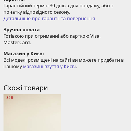
Гарантійний термін 30 днів з дня продажу, або з 
початку відповідного сезону.
Детальніше про гарантії та повернення
Зручна оплата
Готівкою при отриманні або карткою Visa, 
MasterCard.
Магазин у Києві
Всі моделі розміщені на сайті ви можете придбати в 
нашому 
магазині взуття у Києві
.
Схожі товари
-35%