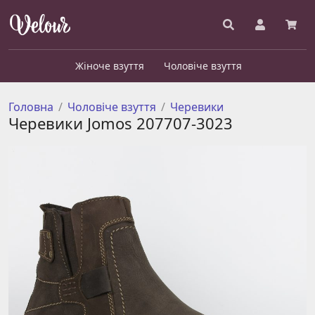
Жіноче взуття
Чоловіче взуття
Головна
Чоловіче взуття
Черевики
Черевики Jomos 207707-3023