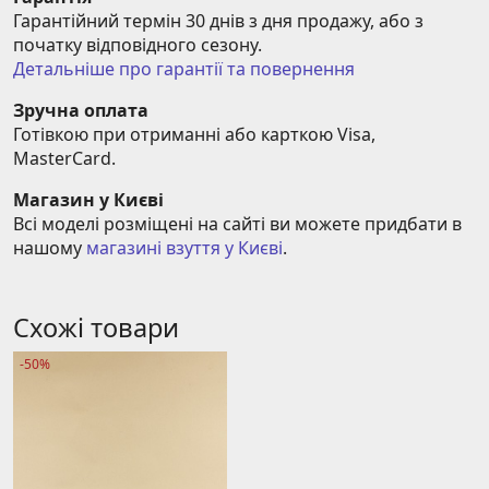
Гарантійний термін 30 днів з дня продажу, або з 
початку відповідного сезону.
Детальніше про гарантії та повернення
Зручна оплата
Готівкою при отриманні або карткою Visa, 
MasterCard.
Магазин у Києві
Всі моделі розміщені на сайті ви можете придбати в 
нашому 
магазині взуття у Києві
.
Схожі товари
-50%