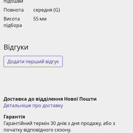
підошви
Повнота
середня (G)
Висота
55 мм
підбора
Відгуки
Додати перший відгук
Доставка до відділення Нової Пошти
Детальніше про доставку
Гарантія
Гарантійний термін 30 днів з дня продажу, або з 
початку відповідного сезону.