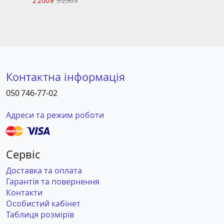
2 200
3 250
₴
₴
Контактна інформація
050 746-77-02
Адреси та режим роботи
Сервіс
Доставка та оплата
Гарантія та повернення
Контакти
Особистий кабінет
Таблиця розмірів