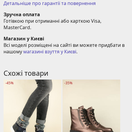
Детальніше про гарантії та повернення
Зручна оплата
Готівкою при отриманні або карткою Visa, 
MasterCard.
Магазин у Києві
Всі моделі розміщені на сайті ви можете придбати в 
нашому 
магазині взуття у Києві
.
Схожі товари
-45%
-35%