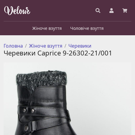
Жіноче взуття
Чоловіче взуття
Головна
Жіноче взуття
Черевики
Черевики Caprice 9-26302-21/001