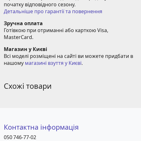
початку відповідного сезону.
Детальніше про гарантії та повернення
Зручна оплата
Готівкою при отриманні або карткою Visa, 
MasterCard.
Магазин у Києві
Всі моделі розміщені на сайті ви можете придбати в 
нашому 
магазині взуття у Києві
.
Схожі товари
Контактна інформація
050 746-77-02