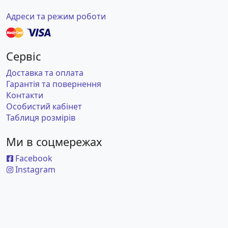
Адреси та режим роботи
Сервіс
Доставка та оплата
Гарантія та повернення
Контакти
Особистий кабінет
Таблиця розмірів
Ми в соцмережах
Facebook
Instagram