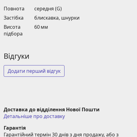
Повнота
середня (G)
Застібка
блискавка, шнурки
Висота
60 мм
підбора
Відгуки
Додати перший відгук
Доставка до відділення Нової Пошти
Детальніше про доставку
Гарантія
Гарантійний термін 30 днів з дня продажу, або з 