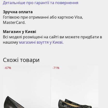
Детальніше про гарантії та повернення
Зручна оплата
Готівкою при отриманні або карткою Visa, 
MasterCard.
Магазин у Києві
Всі моделі розміщені на сайті ви можете придбати в 
нашому 
магазині взуття у Києві
.
Схожі товари
-67%
-71%