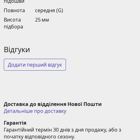
підошви
Повнота
середня (G)
Висота
25 мм
підбора
Відгуки
Додати перший відгук
Доставка до відділення Нової Пошти
Детальніше про доставку
Гарантія
Гарантійний термін 30 днів з дня продажу, або з 
початку відповідного сезону.