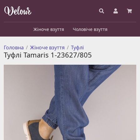
Жіноче взуття
Чоловіче взуття
Головна
Жіноче взуття
Туфлі
Туфлі Tamaris 1-23627/805