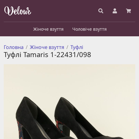
Жіноче взуття
Чоловіче взуття
Головна
Жіноче взуття
Туфлі
Туфлі Tamaris 1-22431/098