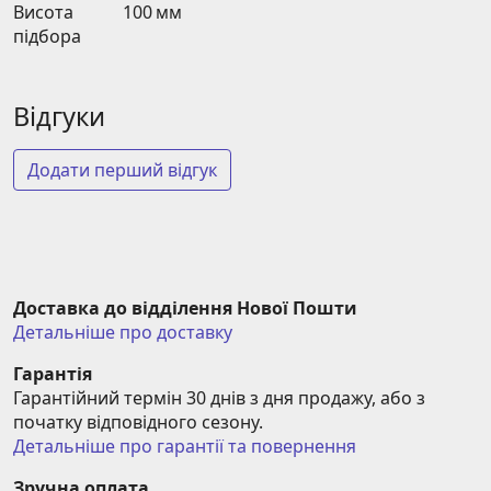
Висота
100 мм
підбора
Відгуки
Додати перший відгук
Доставка до відділення Нової Пошти
Детальніше про доставку
Гарантія
Гарантійний термін 30 днів з дня продажу, або з 
початку відповідного сезону.
Детальніше про гарантії та повернення
Зручна оплата