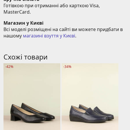
Готівкою при отриманні або карткою Visa, 
MasterCard.
Магазин у Києві
Всі моделі розміщені на сайті ви можете придбати в 
нашому 
магазині взуття у Києві
.
Схожі товари
-42%
-34%