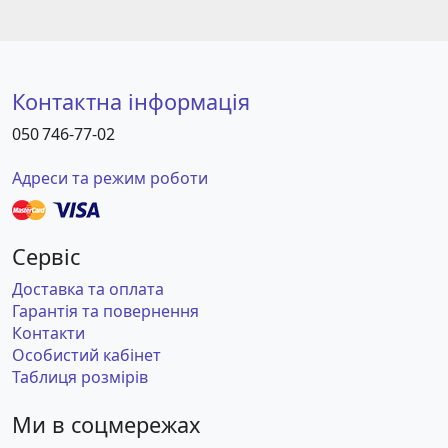
Контактна інформація
050 746-77-02
Адреси та режим роботи
Сервіс
Доставка та оплата
Гарантія та повернення
Контакти
Особистий кабінет
Таблиця розмірів
Ми в соцмережах