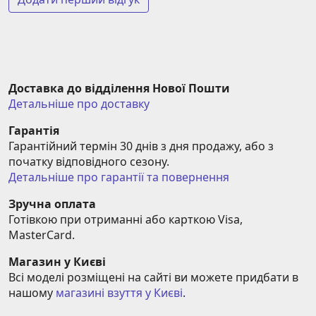
Доставка до відділення Нової Пошти
Детальніше про доставку
Гарантія
Гарантійний термін 30 днів з дня продажу, або з 
початку відповідного сезону.
Детальніше про гарантії та повернення
Зручна оплата
Готівкою при отриманні або карткою Visa, 
MasterCard.
Магазин у Києві
Всі моделі розміщені на сайті ви можете придбати в 
нашому 
магазині взуття у Києві
.