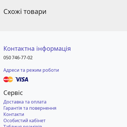
Схожі товари
Контактна інформація
050 746-77-02
Адреси та режим роботи
Сервіс
Доставка та оплата
Гарантія та повернення
Контакти
Особистий кабінет
Таблиця розмірів