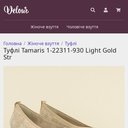
Жіноче взуття
Чоловіче взуття
Головна
Жіноче взуття
Туфлі
Туфлі Tamaris 1-22311-930 Light Gold
Str