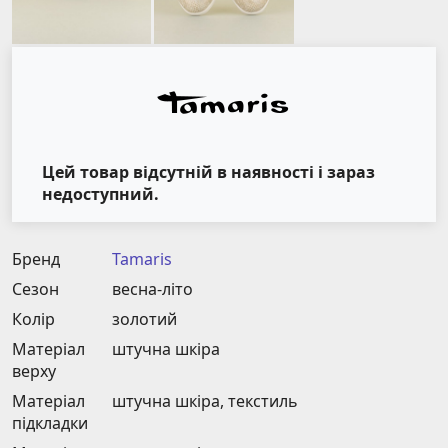
Цей товар відсутній в наявності і зараз
недоступний.
Бренд
Tamaris
Сезон
весна-літо
Колір
золотий
Матеріал
штучна шкіра
верху
Матеріал
штучна шкіра, текстиль
підкладки