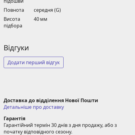
підошви
Повнота
середня (G)
Висота
40 мм
підбора
Відгуки
Додати перший відгук
Доставка до відділення Нової Пошти
Детальніше про доставку
Гарантія
Гарантійний термін 30 днів з дня продажу, або з 
початку відповідного сезону.