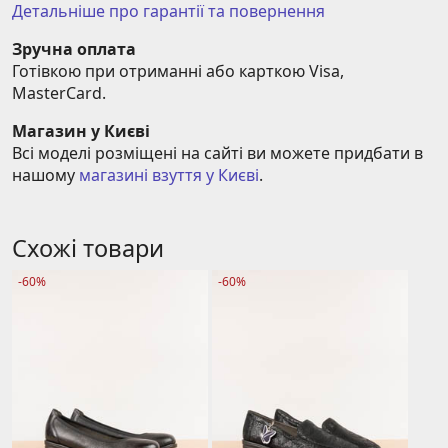
Детальніше про гарантії та повернення
Зручна оплата
Готівкою при отриманні або карткою Visa, 
MasterCard.
Магазин у Києві
Всі моделі розміщені на сайті ви можете придбати в 
нашому 
магазині взуття у Києві
.
Схожі товари
-60%
-60%