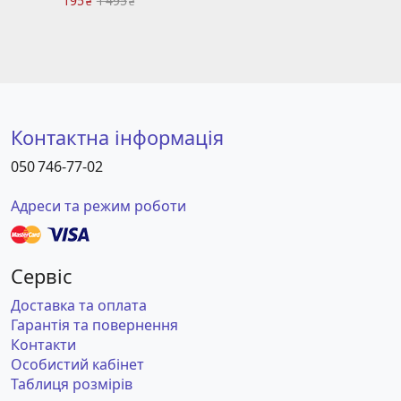
195
1 495
₴
₴
Контактна інформація
050 746-77-02
Адреси та режим роботи
Сервіс
Доставка та оплата
Гарантія та повернення
Контакти
Особистий кабінет
Таблиця розмірів