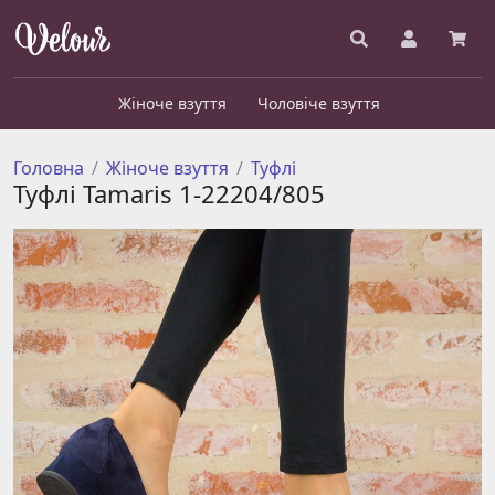
Жіноче взуття
Чоловіче взуття
Головна
Жіноче взуття
Туфлі
Туфлі Tamaris 1-22204/805