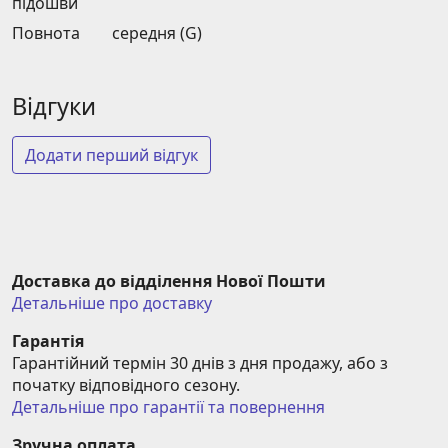
підошви
Повнота
середня (G)
Відгуки
Додати перший відгук
Доставка до відділення Нової Пошти
Детальніше про доставку
Гарантія
Гарантійний термін 30 днів з дня продажу, або з 
початку відповідного сезону.
Детальніше про гарантії та повернення
Зручна оплата