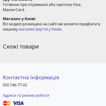
Готівкою при отриманні або карткою Visa, 
MasterCard.
Магазин у Києві
Всі моделі розміщені на сайті ви можете придбати в 
нашому 
магазині взуття у Києві
.
Схожі товари
Контактна інформація
050 746-77-02
Адреси та режим роботи