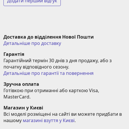
Додати перший відгук
Доставка до відділення Нової Пошти
Детальніше про доставку
Гарантія
Гарантійний термін 30 днів з дня продажу, або з 
початку відповідного сезону.
Детальніше про гарантії та повернення
Зручна оплата
Готівкою при отриманні або карткою Visa, 
MasterCard.
Магазин у Києві
Всі моделі розміщені на сайті ви можете придбати в 
нашому 
магазині взуття у Києві
.