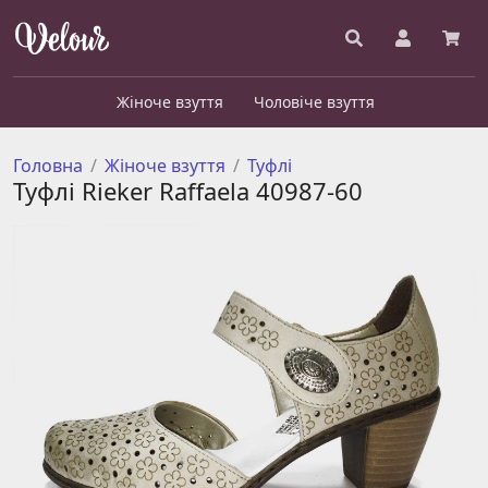
Жіноче взуття
Чоловіче взуття
Головна
Жіноче взуття
Туфлі
Туфлі Rieker Raffaela 40987-60