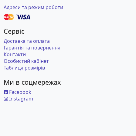
Адреси та режим роботи
Сервіс
Доставка та оплата
Гарантія та повернення
Контакти
Особистий кабінет
Таблиця розмірів
Ми в соцмережах
Facebook
Instagram