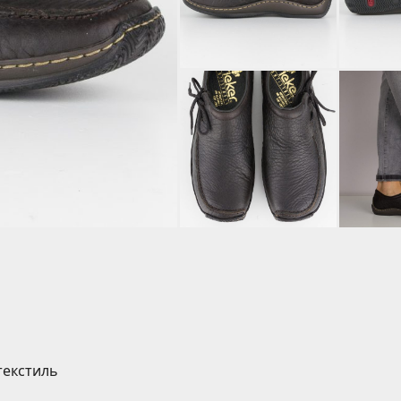
текстиль