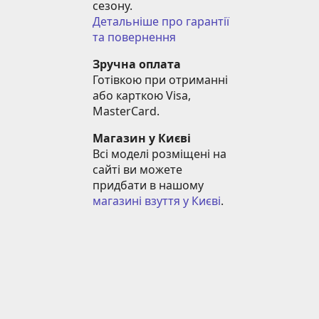
сезону.
Детальніше про гарантії 
та повернення
Зручна оплата
Готівкою при отриманні 
або карткою Visa, 
MasterCard.
Магазин у Києві
Всі моделі розміщені на 
сайті ви можете 
придбати в нашому 
магазині взуття у Києві
.