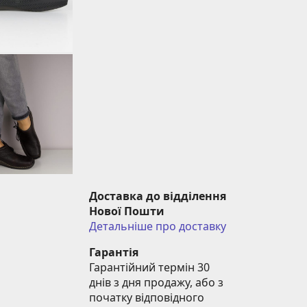
Доставка до відділення 
Нової Пошти
Детальніше про доставку
Гарантія
Гарантійний термін 30 
днів з дня продажу, або з 
початку відповідного 