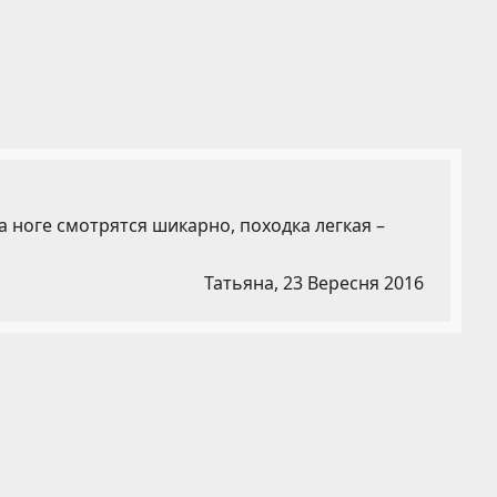
 ноге смотрятся шикарно, походка легкая –
Татьяна,
23 Вересня 2016