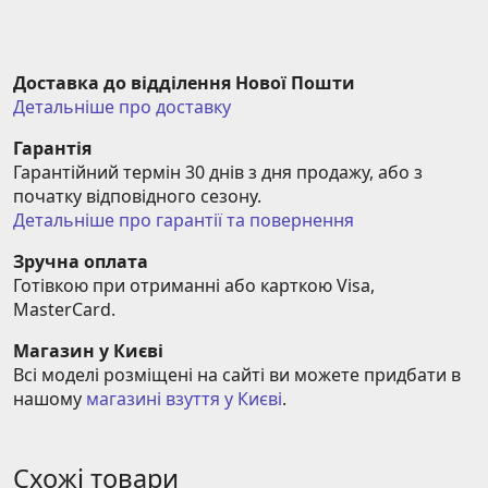
Доставка до відділення Нової Пошти
Детальніше про доставку
Гарантія
Гарантійний термін 30 днів з дня продажу, або з 
початку відповідного сезону.
Детальніше про гарантії та повернення
Зручна оплата
Готівкою при отриманні або карткою Visa, 
MasterCard.
Магазин у Києві
Всі моделі розміщені на сайті ви можете придбати в 
нашому 
магазині взуття у Києві
.
Схожі товари