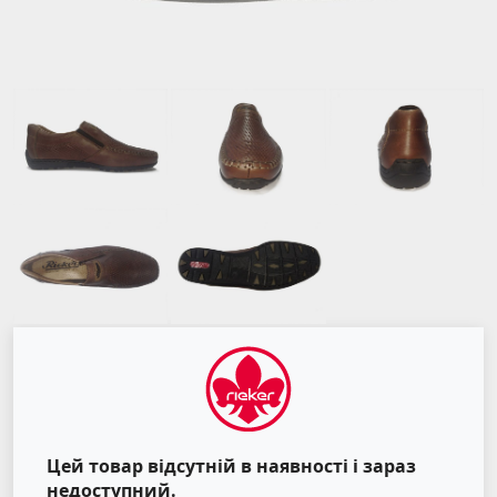
Цей товар відсутній в наявності і зараз
недоступний.