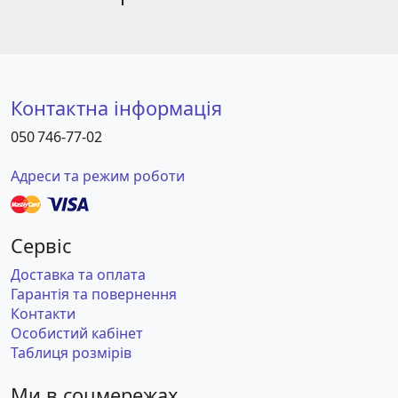
Контактна інформація
050 746-77-02
Адреси та режим роботи
Сервіс
Доставка та оплата
Гарантія та повернення
Контакти
Особистий кабінет
Таблиця розмірів
Ми в соцмережах