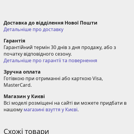
Доставка до відділення Нової Пошти
Детальніше про доставку
Гарантія
Гарантійний термін 30 днів з дня продажу, або з 
початку відповідного сезону.
Детальніше про гарантії та повернення
Зручна оплата
Готівкою при отриманні або карткою Visa, 
MasterCard.
Магазин у Києві
Всі моделі розміщені на сайті ви можете придбати в 
нашому 
магазині взуття у Києві
.
Схожі товари