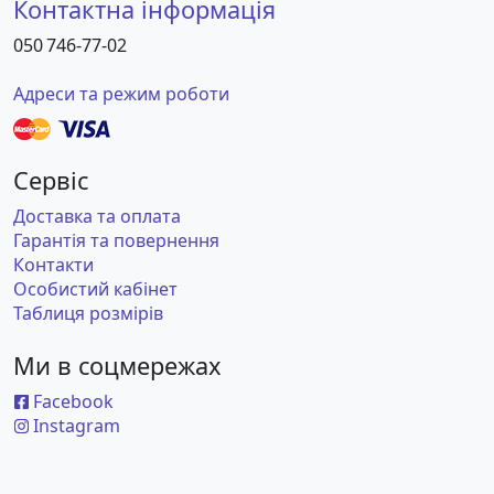
Контактна інформація
050 746-77-02
Адреси та режим роботи
Сервіс
Доставка та оплата
Гарантія та повернення
Контакти
Особистий кабінет
Таблиця розмірів
Ми в соцмережах
Facebook
Instagram