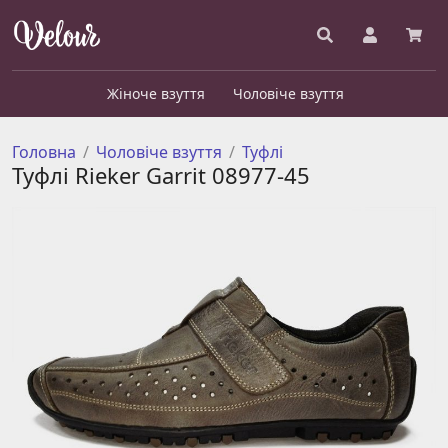
Жіноче взуття
Чоловіче взуття
Головна
Чоловіче взуття
Туфлі
Туфлі Rieker Garrit 08977-45