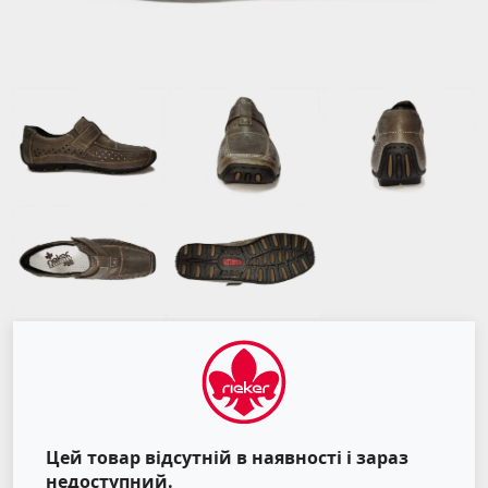
Цей товар відсутній в наявності і зараз
недоступний.