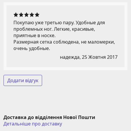
Покупаю уже третью пару. Удобные для
проблемных ног. Легкие, красивые,
приятные в носке.
Размерная сетка соблюдена, не маломерки,
очень удобные.
надежда,
25 Жовтня 2017
Додати відгук
Доставка до відділення Нової Пошти
Детальніше про доставку