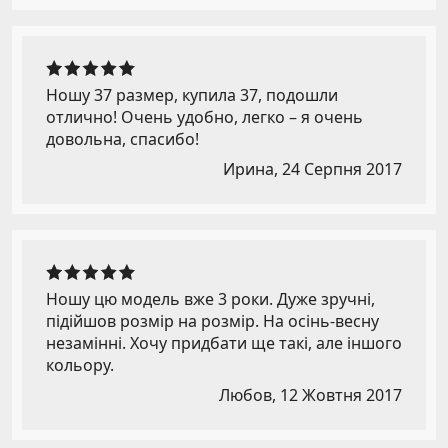
Ношу 37 размер, купила 37, подошли
отлично! Очень удобно, легко – я очень
довольна, спасибо!
Ирина,
24 Серпня 2017
Ношу цю модель вже 3 роки. Дуже зручні,
підійшов розмір на розмір. На осінь-весну
незамінні. Хочу придбати ще такі, але іншого
кольору.
Любов,
12 Жовтня 2017