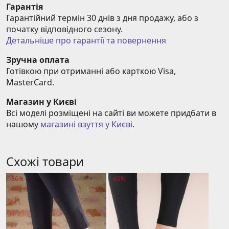
Гарантія
Гарантійний термін 30 днів з дня продажу, або з 
початку відповідного сезону.
Детальніше про гарантії та повернення
Зручна оплата
Готівкою при отриманні або карткою Visa, 
MasterCard.
Магазин у Києві
Всі моделі розміщені на сайті ви можете придбати в 
нашому 
магазині взуття у Києві
.
Схожі товари
-86%
-69%