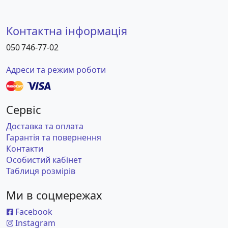
Контактна інформація
050 746-77-02
Адреси та режим роботи
Сервіс
Доставка та оплата
Гарантія та повернення
Контакти
Особистий кабінет
Таблиця розмірів
Ми в соцмережах
Facebook
Instagram