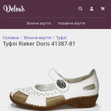
Жіноче взуття
Чоловіче взуття
Головна
Жіноче взуття
Туфлі
Туфлі Rieker Doris 41387-81