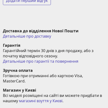
Додати перший відгук
Доставка до відділення Нової Пошти
Детальніше про доставку
Гарантія
Гарантійний термін 30 днів з дня продажу, або з 
початку відповідного сезону.
Детальніше про гарантії та повернення
Зручна оплата
Готівкою при отриманні або карткою Visa, 
MasterCard.
Магазин у Києві
Всі моделі розміщені на сайті ви можете придбати в 
нашому 
магазині взуття у Києві
.