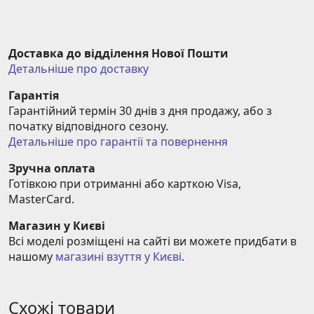
Доставка до відділення Нової Пошти
Детальніше про доставку
Гарантія
Гарантійний термін 30 днів з дня продажу, або з 
початку відповідного сезону.
Детальніше про гарантії та повернення
Зручна оплата
Готівкою при отриманні або карткою Visa, 
MasterCard.
Магазин у Києві
Всі моделі розміщені на сайті ви можете придбати в 
нашому 
магазині взуття у Києві
.
Схожі товари