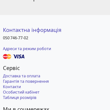
Контактна інформація
050 746-77-02
Адреси та режим роботи
Сервіс
Доставка та оплата
Гарантія та повернення
Контакти
Особистий кабінет
Таблиця розмірів
Ми в соцмережах