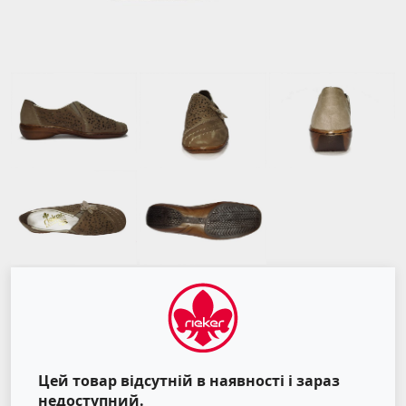
Цей товар відсутній в наявності і зараз
недоступний.