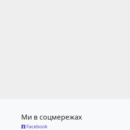
Ми в соцмережах
Facebook