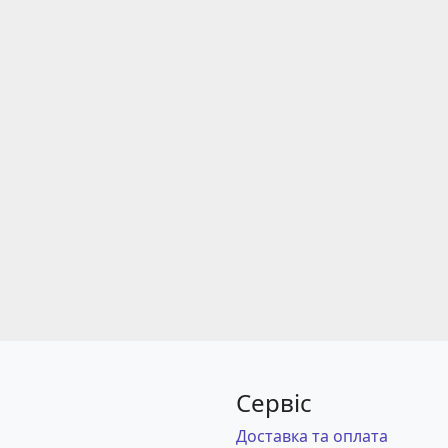
Сервіс
Доставка та оплата