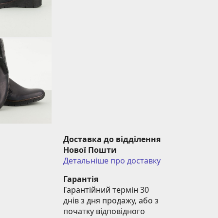
Доставка до відділення 
Нової Пошти
Детальніше про доставку
Гарантія
Гарантійний термін 30 
днів з дня продажу, або з 
початку відповідного 