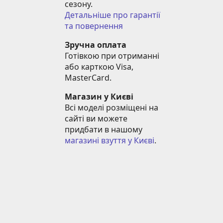
сезону.
Детальніше про гарантії 
та повернення
Зручна оплата
Готівкою при отриманні 
або карткою Visa, 
MasterCard.
Магазин у Києві
Всі моделі розміщені на 
сайті ви можете 
придбати в нашому 
магазині взуття у Києві
.