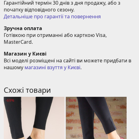
Гарантійний термін 30 днів з дня продажу, або з 
початку відповідного сезону.
Детальніше про гарантії та повернення
Зручна оплата
Готівкою при отриманні або карткою Visa, 
MasterCard.
Магазин у Києві
Всі моделі розміщені на сайті ви можете придбати в 
нашому 
магазині взуття у Києві
.
Схожі товари
-69%
-86%