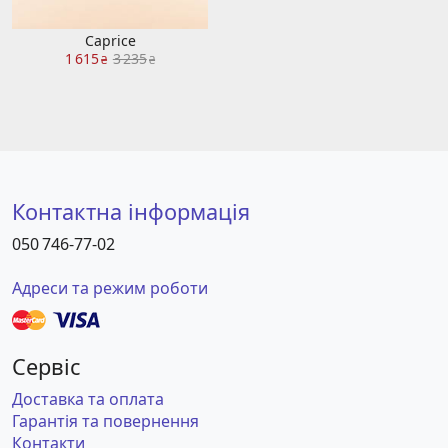
Caprice
1 615
3 235
₴
₴
Контактна інформація
050 746-77-02
Адреси та режим роботи
Сервіс
Доставка та оплата
Гарантія та повернення
Контакти