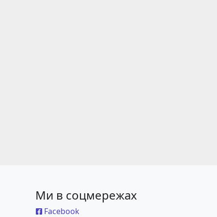
Ми в соцмережах
Facebook