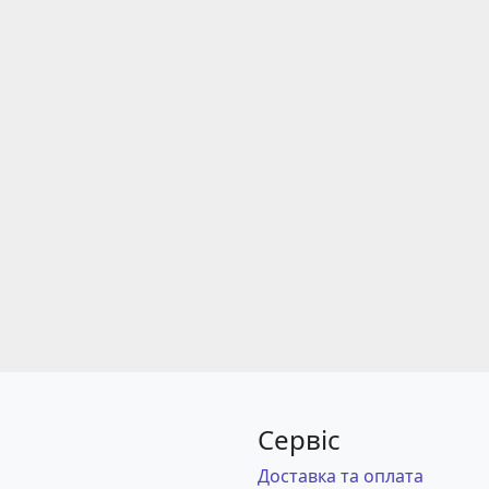
Сервіс
Доставка та оплата