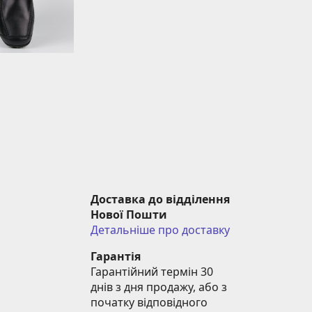
Доставка до відділення 
Нової Пошти
Детальніше про доставку
Гарантія
Гарантійний термін 30 
днів з дня продажу, або з 
початку відповідного 