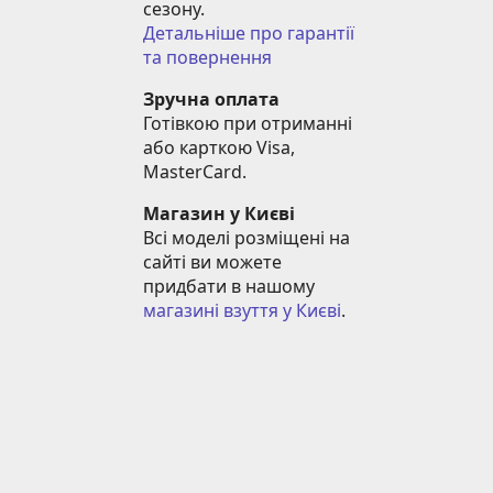
сезону.
Детальніше про гарантії 
та повернення
Зручна оплата
Готівкою при отриманні 
або карткою Visa, 
MasterCard.
Магазин у Києві
Всі моделі розміщені на 
сайті ви можете 
придбати в нашому 
магазині взуття у Києві
.