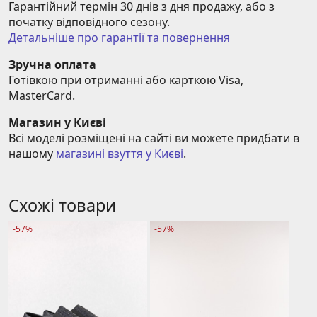
Гарантійний термін 30 днів з дня продажу, або з 
початку відповідного сезону.
Детальніше про гарантії та повернення
Зручна оплата
Готівкою при отриманні або карткою Visa, 
MasterCard.
Магазин у Києві
Всі моделі розміщені на сайті ви можете придбати в 
нашому 
магазині взуття у Києві
.
Схожі товари
-57%
-57%