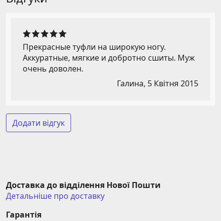
Прекрасные туфли на широкую ногу.
Аккуратные, мягкие и добротно сшиты. Муж
очень доволен.
Галина,
5 Квітня 2015
Додати відгук
Доставка до відділення Нової Пошти
Детальніше про доставку
Гарантія