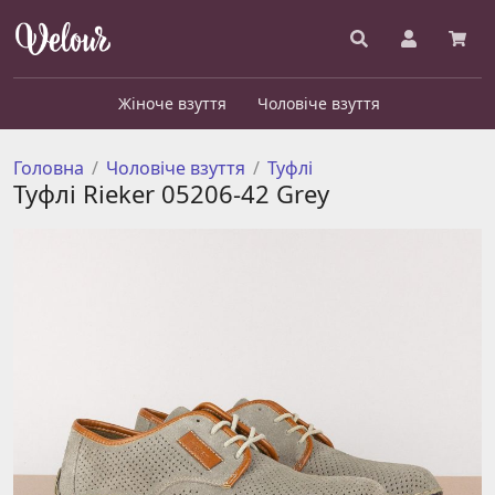
Жіноче взуття
Чоловіче взуття
Головна
Чоловіче взуття
Туфлі
Туфлі Rieker 05206-42 Grey