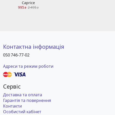
Caprice
995
2 495
₴
₴
Контактна інформація
050 746-77-02
Адреси та режим роботи
Сервіс
Доставка та оплата
Гарантія та повернення
Контакти
Особистий кабінет