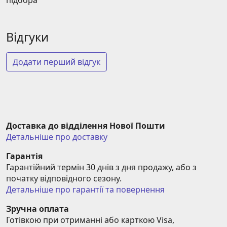
підбора
Відгуки
Додати перший відгук
Доставка до відділення Нової Пошти
Детальніше про доставку
Гарантія
Гарантійний термін 30 днів з дня продажу, або з 
початку відповідного сезону.
Детальніше про гарантії та повернення
Зручна оплата
Готівкою при отриманні або карткою Visa, 