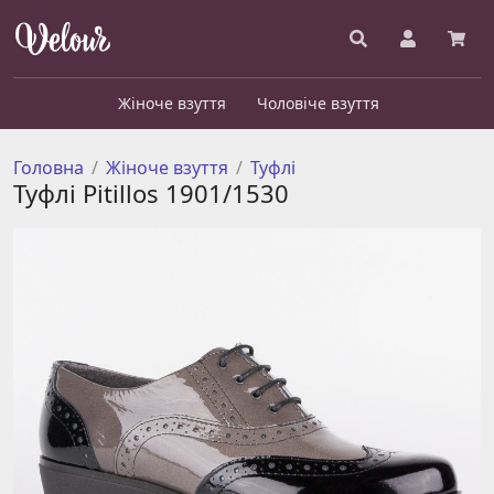
Жіноче взуття
Чоловіче взуття
Головна
Жіноче взуття
Туфлі
Туфлі Pitillos 1901/1530