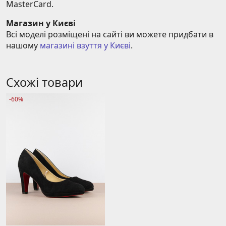
MasterCard.
Магазин у Києві
Всі моделі розміщені на сайті ви можете придбати в 
нашому 
магазині взуття у Києві
.
Схожі товари
-60%