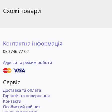
Схожі товари
Контактна інформація
050 746-77-02
Адреси та режим роботи
Сервіс
Доставка та оплата
Гарантія та повернення
Контакти
Особистий кабінет