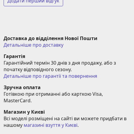
Додати перший відгук
Доставка до відділення Нової Пошти
Детальніше про доставку
Гарантія
Гарантійний термін 30 днів з дня продажу, або з 
початку відповідного сезону.
Детальніше про гарантії та повернення
Зручна оплата
Готівкою при отриманні або карткою Visa, 
MasterCard.
Магазин у Києві
Всі моделі розміщені на сайті ви можете придбати в 
нашому 
магазині взуття у Києві
.