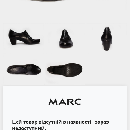
Цей товар відсутній в наявності і зараз
недоступний.