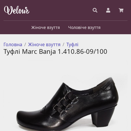
Жіноче взуття
Чоловіче взуття
Головна
Жіноче взуття
Туфлі
Туфлі Marc Banja 1.410.86-09/100