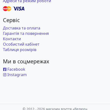
Адреси та режим роботи
Сервіс
Доставка та оплата
Гарантія та повернення
Контакти
Особистий кабінет
Таблиця розмірів
Ми в соцмережах
Facebook
Instagram
© 2012…2026 магазин взуття «Велюр»