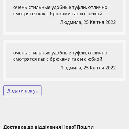
очень стильные удобные туфли, отлично
смотрятся как с брюками так и с юбкой
Людмила,
25 Квітня 2022
очень стильные удобные туфли, отлично
смотрятся как с брюками так и с юбкой
Людмила,
25 Квітня 2022
Додати відгук
Доставка до відділення Нової Пошти