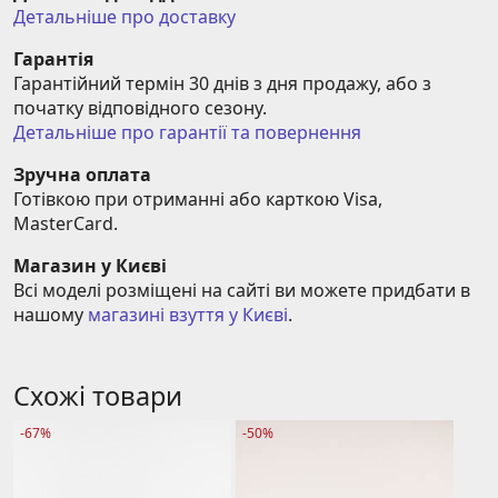
Детальніше про доставку
Гарантія
Гарантійний термін 30 днів з дня продажу, або з 
початку відповідного сезону.
Детальніше про гарантії та повернення
Зручна оплата
Готівкою при отриманні або карткою Visa, 
MasterCard.
Магазин у Києві
Всі моделі розміщені на сайті ви можете придбати в 
нашому 
магазині взуття у Києві
.
Схожі товари
-67%
-50%