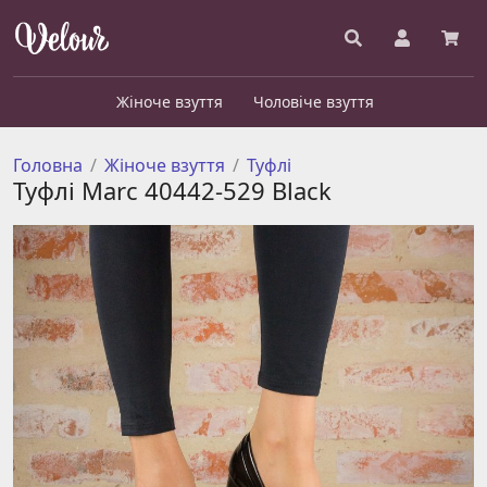
Жіноче взуття
Чоловіче взуття
Головна
Жіноче взуття
Туфлі
Туфлі Marc 40442-529 Black