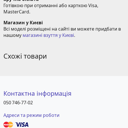
Готівкою при отриманні або карткою Visa, 
MasterCard.
Магазин у Києві
Всі моделі розміщені на сайті ви можете придбати в 
нашому 
магазині взуття у Києві
.
Схожі товари
Контактна інформація
050 746-77-02
Адреси та режим роботи