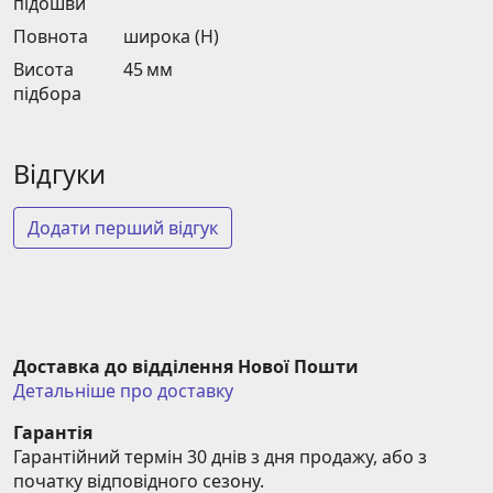
підошви
Повнота
широка (H)
Висота
45 мм
підбора
Відгуки
Додати перший відгук
Доставка до відділення Нової Пошти
Детальніше про доставку
Гарантія
Гарантійний термін 30 днів з дня продажу, або з 
початку відповідного сезону.