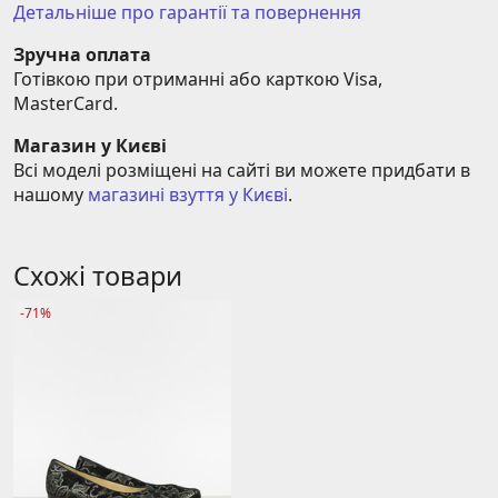
Детальніше про гарантії та повернення
Зручна оплата
Готівкою при отриманні або карткою Visa, 
MasterCard.
Магазин у Києві
Всі моделі розміщені на сайті ви можете придбати в 
нашому 
магазині взуття у Києві
.
Схожі товари
-71%